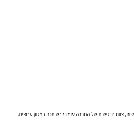
ת, צוות הנגישות של החברה עומד לרשותכם במגוון ערוצים.