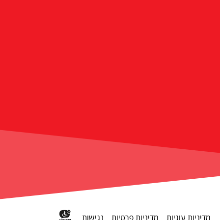
מדיניות עוגיות
מדיניות פרטיות
נגישות