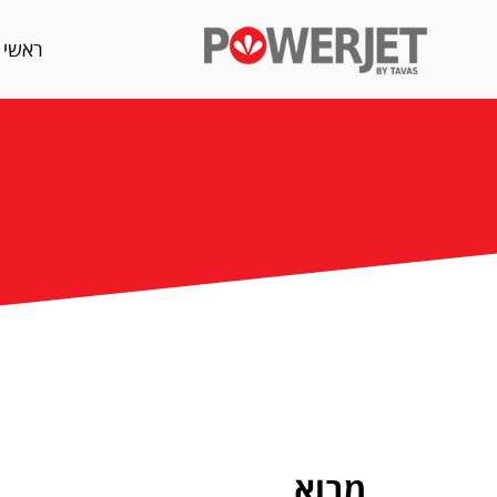
ראשי
מבוא