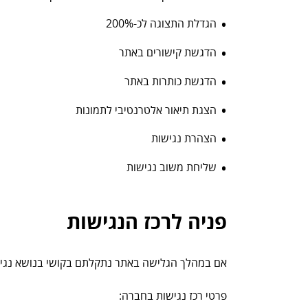
הגדלת התצוגה לכ-200%
הדגשת קישורים באתר
הדגשת כותרות באתר
הצגת תיאור אלטרנטיבי לתמונות
הצהרת נגישות
שליחת משוב נגישות
פניה לרכז הנגישות
אם במהלך הגלישה באתר נתקלתם בקושי בנושא נגישו
פרטי רכז נגישות בחברה: