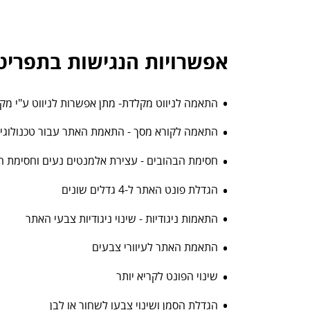
אפשרויות הנגישות בתפריט
התאמה לניווט מקלדת- מתן אפשרות לניווט ע"י מק
התאמה לקורא מסך - התאמת האתר עבור טכנולוגיות מסייעות 
חסימת הבהובים - עצירת אלמנטים נעים וחסימת ה
הגדלת פונט האתר ל-4 גדלים שונים
התאמות ניגודיות - שינוי ניגודיות צבעי האתר
התאמת האתר לעיוורי צבעים
שינוי הפונט לקריא יותר
הגדלת הסמן ושינוי צבעו לשחור או לבן