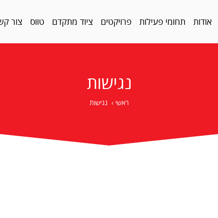
אודות
תחומי פעילות
פרויקטים
ציוד מתקדם
טווס
צור קש
נגישות
ראשי
›
נגישות