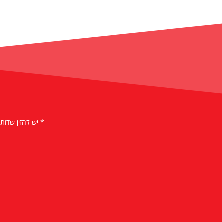
* יש להזין שדות