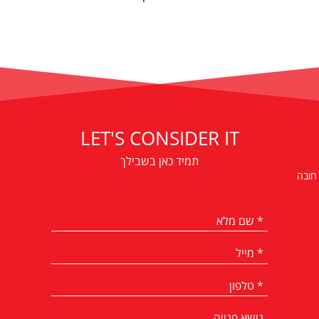
LET'S CONSIDER IT
תמיד כאן בשבילך
 חובה