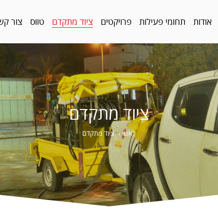
אודות
תחומי פעילות
פרויקטים
ציוד מתקדם
טווס
צור קש
ציוד מתקדם
ראשי
›
ציוד מתקדם