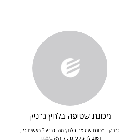
מכונת שטיפה בלחץ גרניק
גרניק - מכונת שטיפה בלחץ מהו גרניק? ראשית כל,
חשוב לדעת כי גרניק היא בעצם...